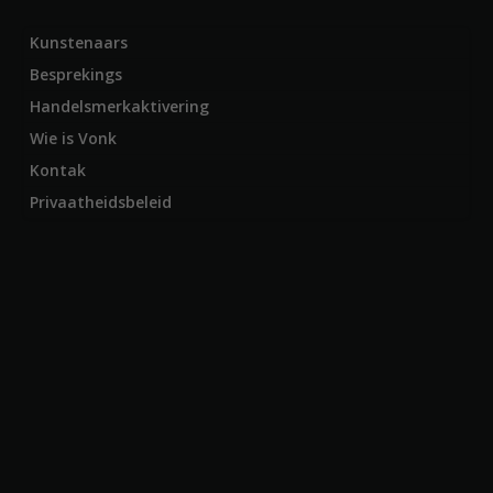
Kunstenaars
Besprekings
Handelsmerkaktivering
Wie is Vonk
Kontak
Privaatheidsbeleid