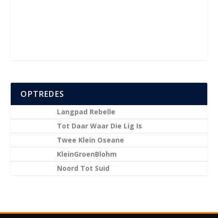
OPTREDES
Langpad Rebelle
Tot Daar Waar Die Lig Is
Twee Klein Oseane
KleinGroenBlohm
Noord Tot Suid