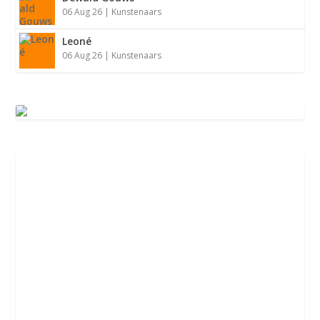
06 Aug 26
|
Kunstenaars
Leoné
06 Aug 26
|
Kunstenaars