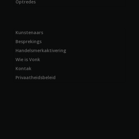
Optredes
Kunstenaars
Besprekings
Handelsmerkaktivering
Wie is Vonk
Kontak
Privaatheidsbeleid