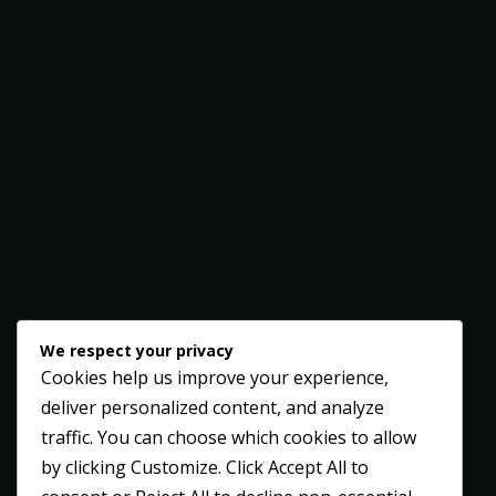
We respect your privacy
Cookies help us improve your experience,
deliver personalized content, and analyze
traffic. You can choose which cookies to allow
by clicking
Customize
. Click
Accept All
to