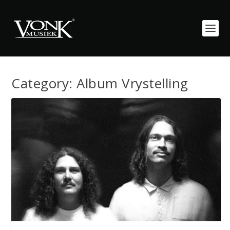
Category:
Album Vrystelling