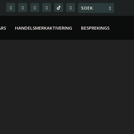
ARS
HANDELSMERKAKTIVERING
BESPREKINGS