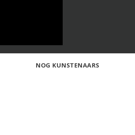
NOG KUNSTENAARS