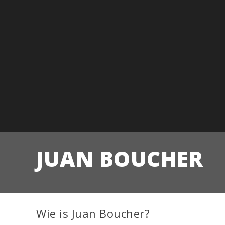
JUAN BOUCHER
Wie is Juan Boucher?