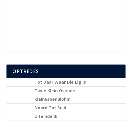
OPTREDES
Tot Daar Waar Die Lig Is
Twee Klein Oseane
KleinGroenBlohm
Noord Tot Suid
Uiteindelik