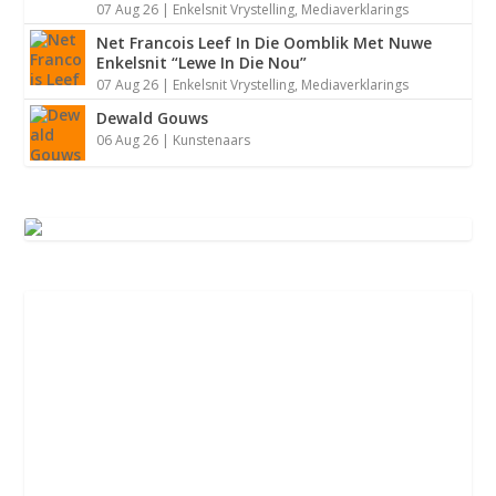
07 Aug 26
|
Enkelsnit Vrystelling
,
Mediaverklarings
Net Francois Leef In Die Oomblik Met Nuwe
Enkelsnit “Lewe In Die Nou”
07 Aug 26
|
Enkelsnit Vrystelling
,
Mediaverklarings
Dewald Gouws
06 Aug 26
|
Kunstenaars