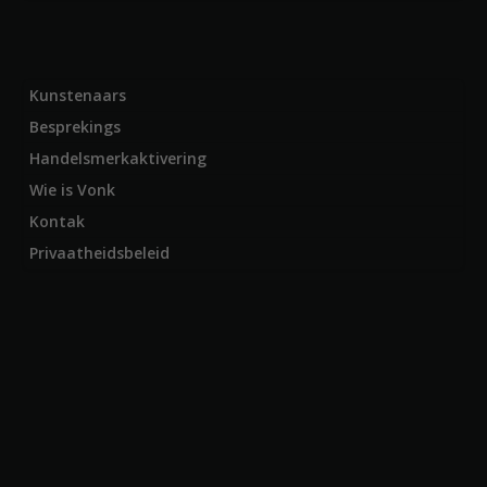
Kunstenaars
Besprekings
Handelsmerkaktivering
Wie is Vonk
Kontak
Privaatheidsbeleid