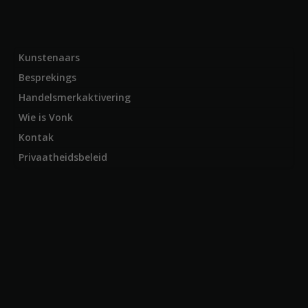
Kunstenaars
Besprekings
Handelsmerkaktivering
Wie is Vonk
Kontak
Privaatheidsbeleid