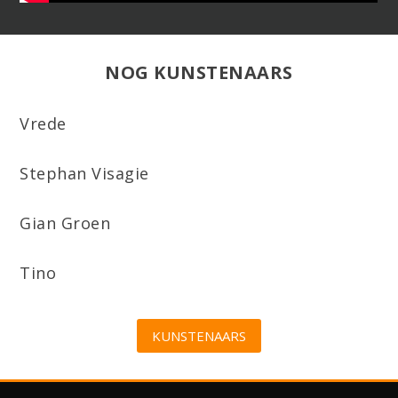
NOG KUNSTENAARS
Vrede
Stephan Visagie
Gian Groen
Tino
KUNSTENAARS