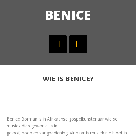
BENICE
WIE IS BENICE?
Benice Borman is ’n Afrikaanse gospelkunstenaar wie se
musiek diep gewortel is in
geloof, hoop en sangbediening. Vir haar is musiek nie bloot ’n