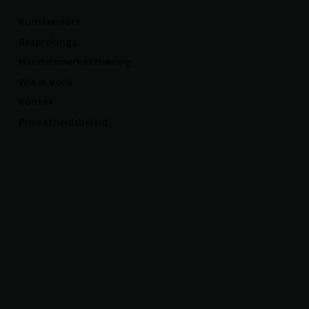
Kunstenaars
Besprekings
Handelsmerkaktivering
Wie is Vonk
Kontak
Privaatheidsbeleid