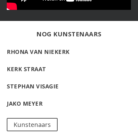
NOG KUNSTENAARS
RHONA VAN NIEKERK
KERK STRAAT
STEPHAN VISAGIE
JAKO MEYER
Kunstenaars