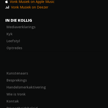
Vonk Musiek on Apple Music
Vonk Musiek on Deezer
IN DIE KOLLIG
Mediaverklarings
Kyk
Leefstyl
Optredes
Kunstenaars
Besprekings
Handelsmerkaktivering
Wie is Vonk
Kontak