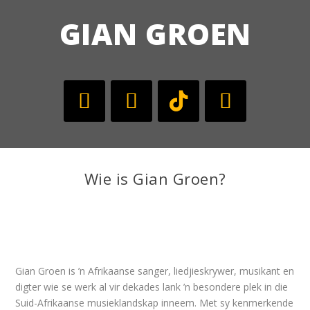
GIAN GROEN
Wie is Gian Groen?
Gian Groen is ’n Afrikaanse sanger, liedjieskrywer, musikant en
digter wie se werk al vir dekades lank ’n besondere plek in die
Suid-Afrikaanse musieklandskap inneem. Met sy kenmerkende