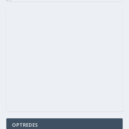
OPTREDES