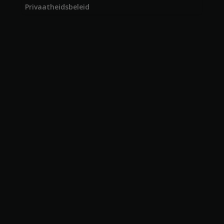
Privaatheidsbeleid