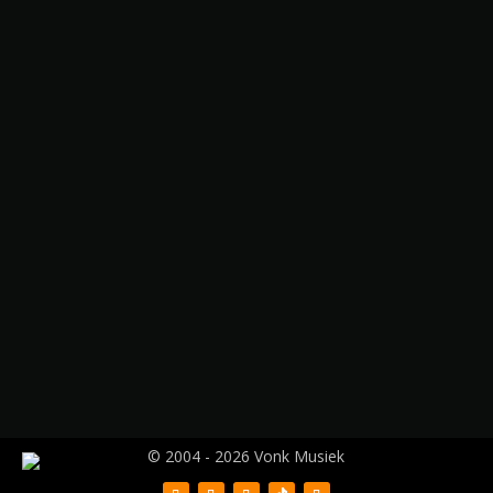
© 2004 - 2026 Vonk Musiek