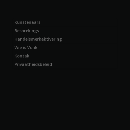
Kunstenaars
Besprekings
Handelsmerkaktivering
Wie is Vonk
Kontak
Privaatheidsbeleid