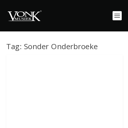
Tag:
Sonder Onderbroeke