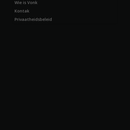
Wie is Vonk
Kontak
Privaatheidsbeleid