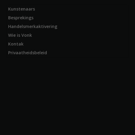
Kunstenaars
Besprekings
Handelsmerkaktivering
Wie is Vonk
Kontak
Privaatheidsbeleid