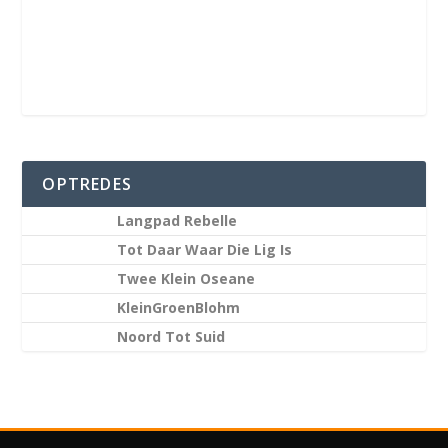
OPTREDES
Langpad Rebelle
Tot Daar Waar Die Lig Is
Twee Klein Oseane
KleinGroenBlohm
Noord Tot Suid