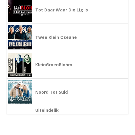
Tot Daar Waar Die Lig Is
Twee Klein Oseane
KleinGroenBlohm
Noord Tot Suid
Uiteindelik