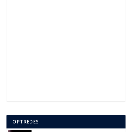
OPTREDES