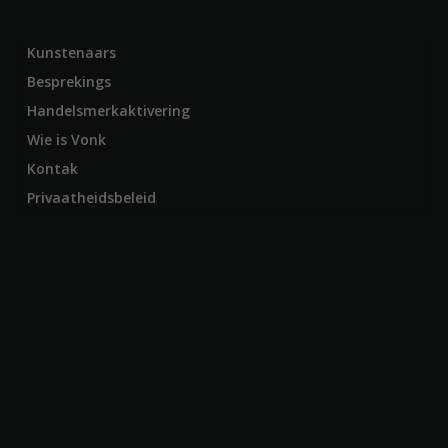
Kunstenaars
Besprekings
Handelsmerkaktivering
Wie is Vonk
Kontak
Privaatheidsbeleid