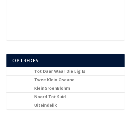
OPTREDES
Tot Daar Waar Die Lig Is
Twee Klein Oseane
KleinGroenBlohm
Noord Tot Suid
Uiteindelik