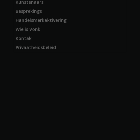
Kunstenaars
Besprekings
Handelsmerkaktivering
Wie is Vonk
Kontak
Privaatheidsbeleid