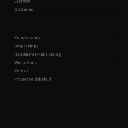
Leefstyl
Optredes
Kunstenaars
Besprekings
Handelsmerkaktivering
Wie is Vonk
Kontak
Privaatheidsbeleid