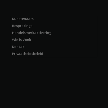
Kunstenaars
Besprekings
Handelsmerkaktivering
Wie is Vonk
Kontak
Privaatheidsbeleid