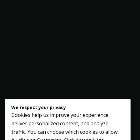
We respect your privacy
Cookies help us improve your experience,
deliver personalized content, and analyze
traffic. You can choose which cookies to allow