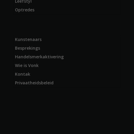
Leefstyl
Optredes
Kunstenaars
Besprekings
Handelsmerkaktivering
Wie is Vonk
Kontak
Privaatheidsbeleid