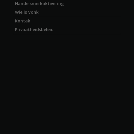
Handelsmerkaktivering
Wie is Vonk
Kontak
Privaatheidsbeleid