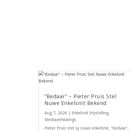
“Bedaar” – Pieter Pruis Stel
Nuwe Enkelsnit Bekend
Aug 7, 2026
|
Enkelsnit Vrystelling
,
Mediaverklarings
Pieter Pruis stel sy nuwe enkelsnit, “Bedaar”,