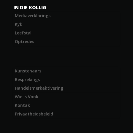
IN DIE KOLLIG
Mediaverklarings
Kyk
Leefstyl
Optredes
Kunstenaars
Besprekings
Handelsmerkaktivering
Wie is Vonk
Kontak
Privaatheidsbeleid