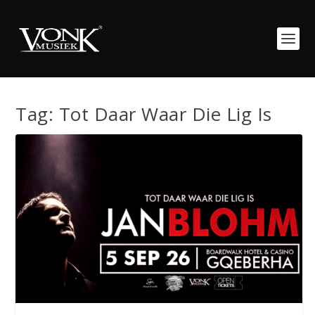
Tag:
Tot Daar Waar Die Lig Is