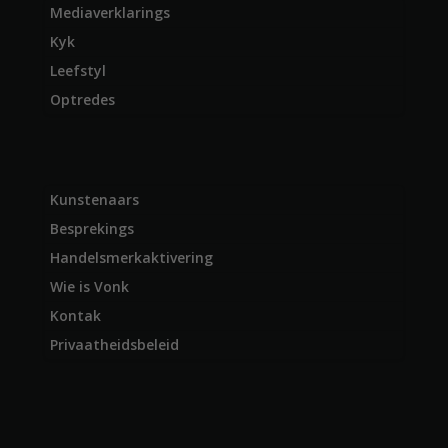
Mediaverklarings
Kyk
Leefstyl
Optredes
Kunstenaars
Besprekings
Handelsmerkaktivering
Wie is Vonk
Kontak
Privaatheidsbeleid