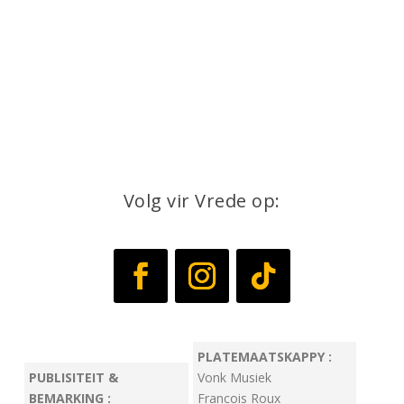
Volg vir Vrede op:
PLATEMAATSKAPPY :
PUBLISITEIT &
Vonk Musiek
BEMARKING :
Francois Roux