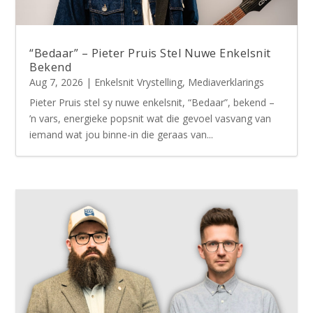
“Bedaar” – Pieter Pruis Stel Nuwe Enkelsnit
Bekend
Aug 7, 2026
|
Enkelsnit Vrystelling
,
Mediaverklarings
Pieter Pruis stel sy nuwe enkelsnit, “Bedaar”, bekend –
’n vars, energieke popsnit wat die gevoel vasvang van
iemand wat jou binne-in die geraas van...