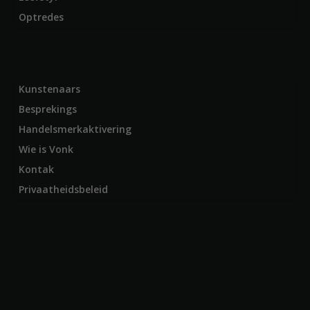
Optredes
Kunstenaars
Besprekings
Handelsmerkaktivering
Wie is Vonk
Kontak
Privaatheidsbeleid