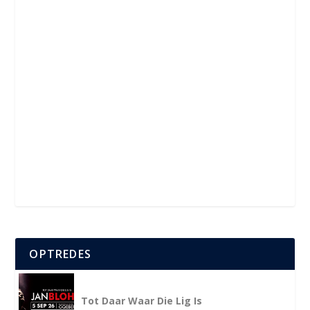
OPTREDES
Tot Daar Waar Die Lig Is