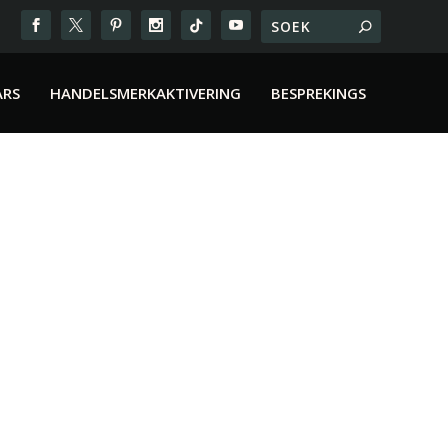
ARS
HANDELSMERKAKTIVERING
BESPREKINGS