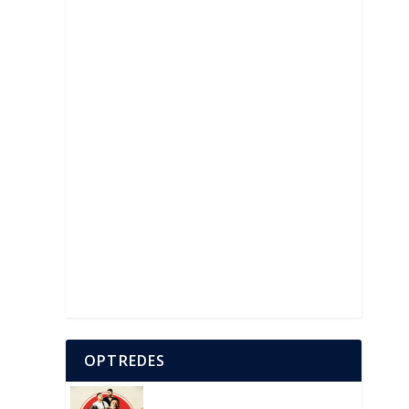
OPTREDES