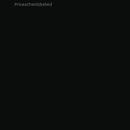
Privaatheidsbeleid