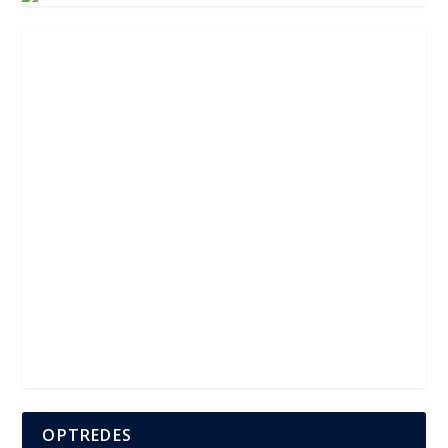
OPTREDES