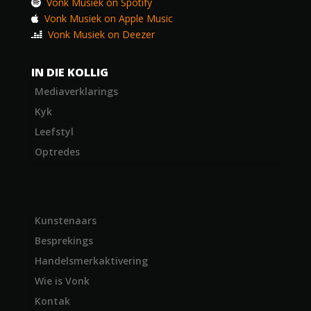
Vonk Musiek on Spotify
Vonk Musiek on Apple Music
Vonk Musiek on Deezer
IN DIE KOLLIG
Mediaverklarings
Kyk
Leefstyl
Optredes
Kunstenaars
Besprekings
Handelsmerkaktivering
Wie is Vonk
Kontak