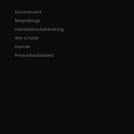
Kunstenaars
Besprekings
Handelsmerkaktivering
Wie is Vonk
Kontak
Privaatheidsbeleid