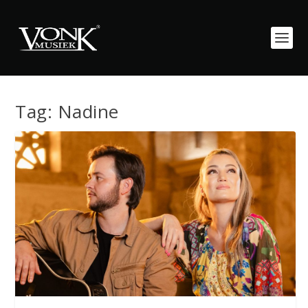
Tag:
Nadine