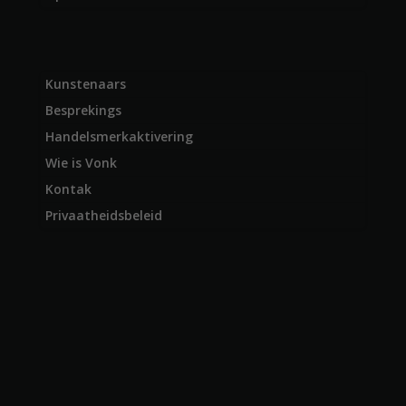
Kunstenaars
Besprekings
Handelsmerkaktivering
Wie is Vonk
Kontak
Privaatheidsbeleid